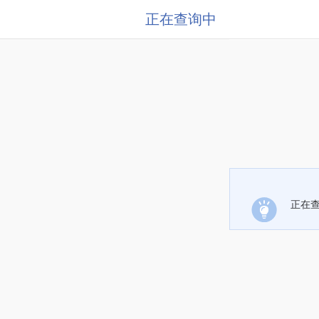
正在查询中
正在