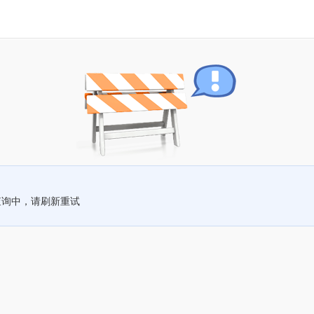
查询中，请刷新重试