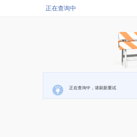
正在查询中
正在查询中，请刷新重试